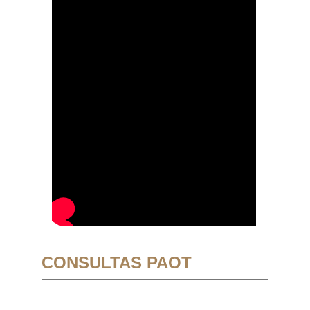
CONSULTAS PAOT