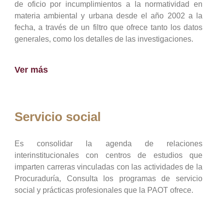
de oficio por incumplimientos a la normatividad en
materia ambiental y urbana desde el año 2002 a la
fecha, a través de un filtro que ofrece tanto los datos
generales, como los detalles de las investigaciones.
Ver más
Servicio social
Es consolidar la agenda de relaciones
interinstitucionales con centros de estudios que
imparten carreras vinculadas con las actividades de la
Procuraduría, Consulta los programas de servicio
social y prácticas profesionales que la PAOT ofrece.