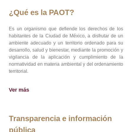
¿Qué es la PAOT?
Es un organismo que defiende los derechos de los
habitantes de la Ciudad de México, a disfrutar de un
ambiente adecuado y un territorio ordenado para su
desarrollo, salud y bienestar, mediante la promoción y
vigilancia de la aplicación y cumplimiento de la
normatividad en materia ambiental y del ordenamiento
territorial.
Ver más
Transparencia e información
pública