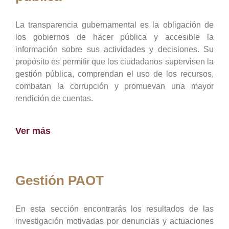
La transparencia gubernamental es la obligación de
los gobiernos de hacer pública y accesible la
información sobre sus actividades y decisiones. Su
propósito es permitir que los ciudadanos supervisen la
gestión pública, comprendan el uso de los recursos,
combatan la corrupción y promuevan una mayor
rendición de cuentas.
Ver más
Gestión PAOT
En esta sección encontrarás los resultados de las
investigación motivadas por denuncias y actuaciones