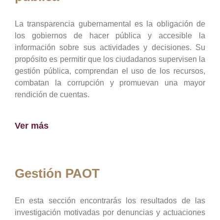
La transparencia gubernamental es la obligación de
los gobiernos de hacer pública y accesible la
información sobre sus actividades y decisiones. Su
propósito es permitir que los ciudadanos supervisen la
gestión pública, comprendan el uso de los recursos,
combatan la corrupción y promuevan una mayor
rendición de cuentas.
Ver más
Gestión PAOT
En esta sección encontrarás los resultados de las
investigación motivadas por denuncias y actuaciones