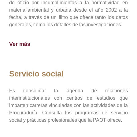
de oficio por incumplimientos a la normatividad en
materia ambiental y urbana desde el año 2002 a la
fecha, a través de un filtro que ofrece tanto los datos
generales, como los detalles de las investigaciones.
Ver más
Servicio social
Es consolidar la agenda de relaciones
interinstitucionales con centros de estudios que
imparten carreras vinculadas con las actividades de la
Procuraduría, Consulta los programas de servicio
social y prácticas profesionales que la PAOT ofrece.