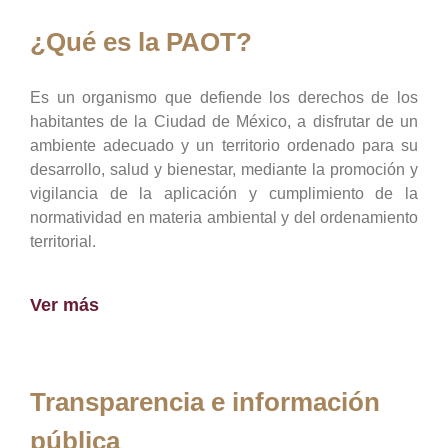
¿Qué es la PAOT?
Es un organismo que defiende los derechos de los
habitantes de la Ciudad de México, a disfrutar de un
ambiente adecuado y un territorio ordenado para su
desarrollo, salud y bienestar, mediante la promoción y
vigilancia de la aplicación y cumplimiento de la
normatividad en materia ambiental y del ordenamiento
territorial.
Ver más
Transparencia e información
pública