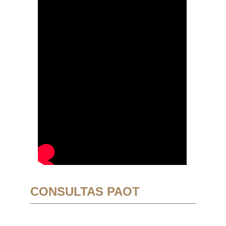
CONSULTAS PAOT