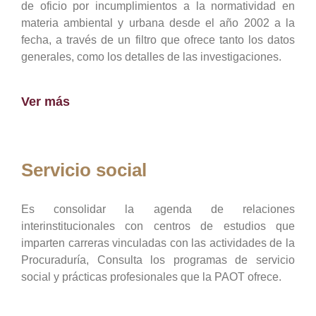
de oficio por incumplimientos a la normatividad en
materia ambiental y urbana desde el año 2002 a la
fecha, a través de un filtro que ofrece tanto los datos
generales, como los detalles de las investigaciones.
Ver más
Servicio social
Es consolidar la agenda de relaciones
interinstitucionales con centros de estudios que
imparten carreras vinculadas con las actividades de la
Procuraduría, Consulta los programas de servicio
social y prácticas profesionales que la PAOT ofrece.