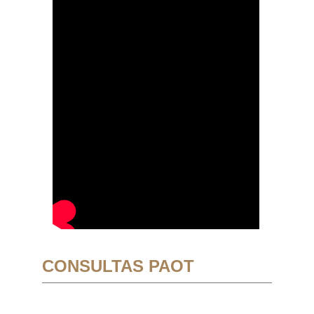
CONSULTAS PAOT