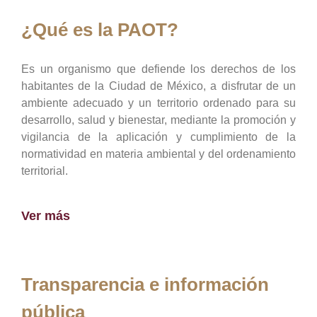
¿Qué es la PAOT?
Es un organismo que defiende los derechos de los
habitantes de la Ciudad de México, a disfrutar de un
ambiente adecuado y un territorio ordenado para su
desarrollo, salud y bienestar, mediante la promoción y
vigilancia de la aplicación y cumplimiento de la
normatividad en materia ambiental y del ordenamiento
territorial.
Ver más
Transparencia e información
pública