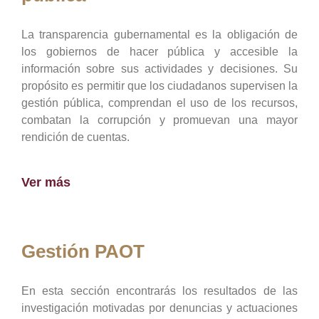
La transparencia gubernamental es la obligación de
los gobiernos de hacer pública y accesible la
información sobre sus actividades y decisiones. Su
propósito es permitir que los ciudadanos supervisen la
gestión pública, comprendan el uso de los recursos,
combatan la corrupción y promuevan una mayor
rendición de cuentas.
Ver más
Gestión PAOT
En esta sección encontrarás los resultados de las
investigación motivadas por denuncias y actuaciones