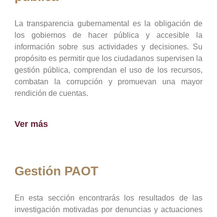
La transparencia gubernamental es la obligación de
los gobiernos de hacer pública y accesible la
información sobre sus actividades y decisiones. Su
propósito es permitir que los ciudadanos supervisen la
gestión pública, comprendan el uso de los recursos,
combatan la corrupción y promuevan una mayor
rendición de cuentas.
Ver más
Gestión PAOT
En esta sección encontrarás los resultados de las
investigación motivadas por denuncias y actuaciones