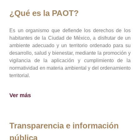
¿Qué es la PAOT?
Es un organismo que defiende los derechos de los
habitantes de la Ciudad de México, a disfrutar de un
ambiente adecuado y un territorio ordenado para su
desarrollo, salud y bienestar, mediante la promoción y
vigilancia de la aplicación y cumplimiento de la
normatividad en materia ambiental y del ordenamiento
territorial.
Ver más
Transparencia e información
pública