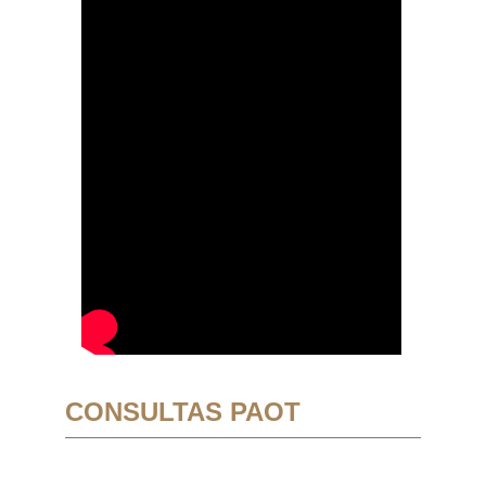
CONSULTAS PAOT