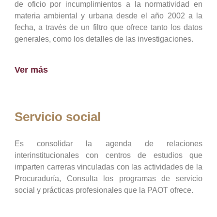
de oficio por incumplimientos a la normatividad en
materia ambiental y urbana desde el año 2002 a la
fecha, a través de un filtro que ofrece tanto los datos
generales, como los detalles de las investigaciones.
Ver más
Servicio social
Es consolidar la agenda de relaciones
interinstitucionales con centros de estudios que
imparten carreras vinculadas con las actividades de la
Procuraduría, Consulta los programas de servicio
social y prácticas profesionales que la PAOT ofrece.