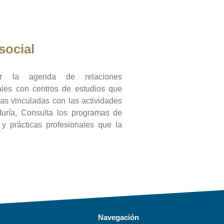
social
ar la agenda de relaciones
onales con centros de estudios que
ras vinculadas con las actividades
duría, Consulta los programas de
l y prácticas profesionales que la
Navegación