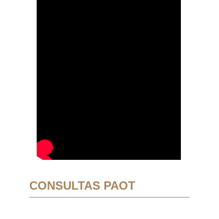
CONSULTAS PAOT