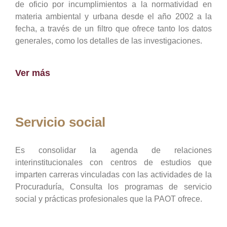
de oficio por incumplimientos a la normatividad en
materia ambiental y urbana desde el año 2002 a la
fecha, a través de un filtro que ofrece tanto los datos
generales, como los detalles de las investigaciones.
Ver más
Servicio social
Es consolidar la agenda de relaciones
interinstitucionales con centros de estudios que
imparten carreras vinculadas con las actividades de la
Procuraduría, Consulta los programas de servicio
social y prácticas profesionales que la PAOT ofrece.