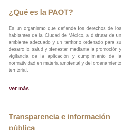
¿Qué es la PAOT?
Es un organismo que defiende los derechos de los
habitantes de la Ciudad de México, a disfrutar de un
ambiente adecuado y un territorio ordenado para su
desarrollo, salud y bienestar, mediante la promoción y
vigilancia de la aplicación y cumplimiento de la
normatividad en materia ambiental y del ordenamiento
territorial.
Ver más
Transparencia e información
pública