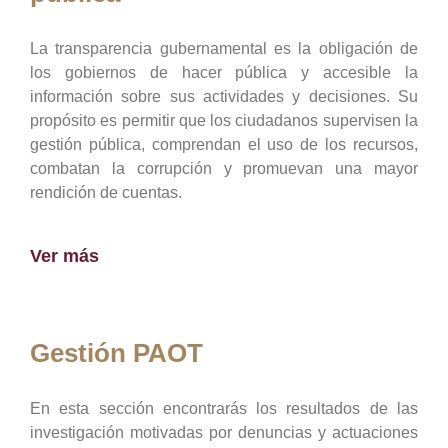
La transparencia gubernamental es la obligación de
los gobiernos de hacer pública y accesible la
información sobre sus actividades y decisiones. Su
propósito es permitir que los ciudadanos supervisen la
gestión pública, comprendan el uso de los recursos,
combatan la corrupción y promuevan una mayor
rendición de cuentas.
Ver más
Gestión PAOT
En esta sección encontrarás los resultados de las
investigación motivadas por denuncias y actuaciones