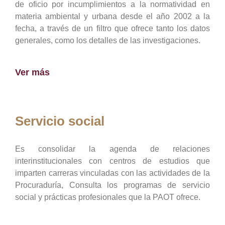
de oficio por incumplimientos a la normatividad en
materia ambiental y urbana desde el año 2002 a la
fecha, a través de un filtro que ofrece tanto los datos
generales, como los detalles de las investigaciones.
Ver más
Servicio social
Es consolidar la agenda de relaciones
interinstitucionales con centros de estudios que
imparten carreras vinculadas con las actividades de la
Procuraduría, Consulta los programas de servicio
social y prácticas profesionales que la PAOT ofrece.