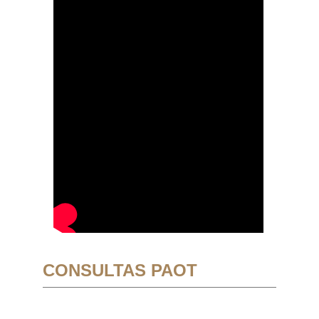
CONSULTAS PAOT