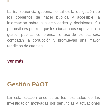
La transparencia gubernamental es la obligación de
los gobiernos de hacer pública y accesible la
información sobre sus actividades y decisiones. Su
propósito es permitir que los ciudadanos supervisen la
gestión pública, comprendan el uso de los recursos,
combatan la corrupción y promuevan una mayor
rendición de cuentas.
Ver más
Gestión PAOT
En esta sección encontrarás los resultados de las
investigación motivadas por denuncias y actuaciones