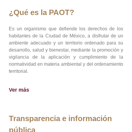
¿Qué es la PAOT?
Es un organismo que defiende los derechos de los
habitantes de la Ciudad de México, a disfrutar de un
ambiente adecuado y un territorio ordenado para su
desarrollo, salud y bienestar, mediante la promoción y
vigilancia de la aplicación y cumplimiento de la
normatividad en materia ambiental y del ordenamiento
territorial.
Ver más
Transparencia e información
pública