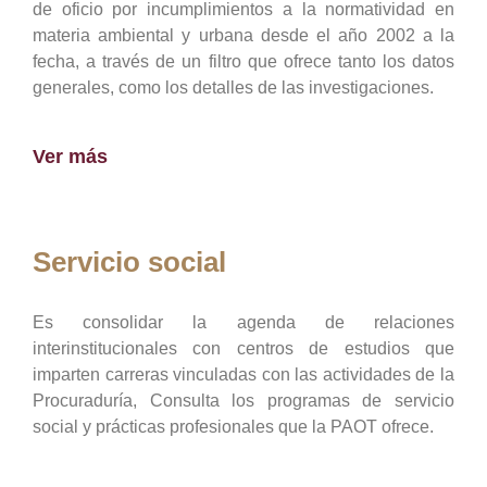
de oficio por incumplimientos a la normatividad en
materia ambiental y urbana desde el año 2002 a la
fecha, a través de un filtro que ofrece tanto los datos
generales, como los detalles de las investigaciones.
Ver más
Servicio social
Es consolidar la agenda de relaciones
interinstitucionales con centros de estudios que
imparten carreras vinculadas con las actividades de la
Procuraduría, Consulta los programas de servicio
social y prácticas profesionales que la PAOT ofrece.