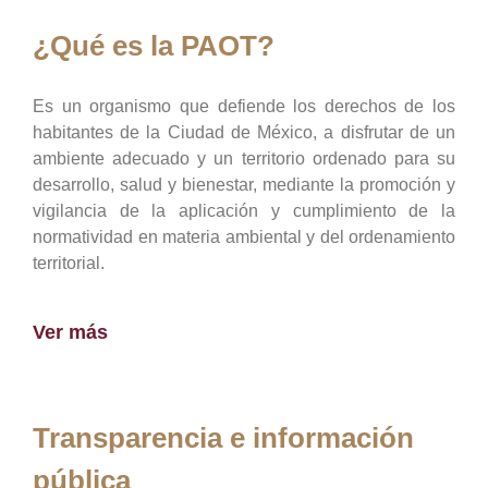
¿Qué es la PAOT?
Es un organismo que defiende los derechos de los
habitantes de la Ciudad de México, a disfrutar de un
ambiente adecuado y un territorio ordenado para su
desarrollo, salud y bienestar, mediante la promoción y
vigilancia de la aplicación y cumplimiento de la
normatividad en materia ambiental y del ordenamiento
territorial.
Ver más
Transparencia e información
pública