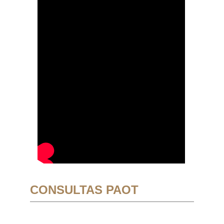
CONSULTAS PAOT