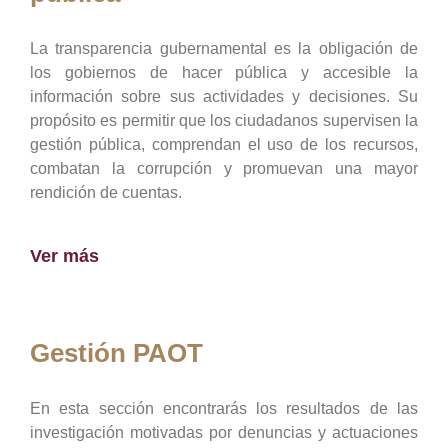
La transparencia gubernamental es la obligación de
los gobiernos de hacer pública y accesible la
información sobre sus actividades y decisiones. Su
propósito es permitir que los ciudadanos supervisen la
gestión pública, comprendan el uso de los recursos,
combatan la corrupción y promuevan una mayor
rendición de cuentas.
Ver más
Gestión PAOT
En esta sección encontrarás los resultados de las
investigación motivadas por denuncias y actuaciones