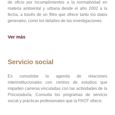
de oficio por incumplimientos a la normatividad en
materia ambiental y urbana desde el año 2002 a la
fecha, a través de un filtro que ofrece tanto los datos
generales, como los detalles de las investigaciones.
Ver más
Servicio social
Es consolidar la agenda de relaciones
interinstitucionales con centros de estudios que
imparten carreras vinculadas con las actividades de la
Procuraduría, Consulta los programas de servicio
social y prácticas profesionales que la PAOT ofrece.