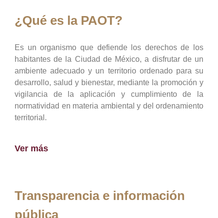
¿Qué es la PAOT?
Es un organismo que defiende los derechos de los
habitantes de la Ciudad de México, a disfrutar de un
ambiente adecuado y un territorio ordenado para su
desarrollo, salud y bienestar, mediante la promoción y
vigilancia de la aplicación y cumplimiento de la
normatividad en materia ambiental y del ordenamiento
territorial.
Ver más
Transparencia e información
pública