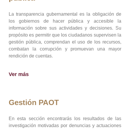
La transparencia gubernamental es la obligación de
los gobiernos de hacer pública y accesible la
información sobre sus actividades y decisiones. Su
propósito es permitir que los ciudadanos supervisen la
gestión pública, comprendan el uso de los recursos,
combatan la corrupción y promuevan una mayor
rendición de cuentas.
Ver más
Gestión PAOT
En esta sección encontrarás los resultados de las
investigación motivadas por denuncias y actuaciones