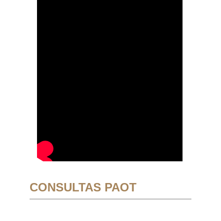
CONSULTAS PAOT