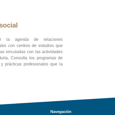
social
ar la agenda de relaciones
onales con centros de estudios que
ras vinculadas con las actividades
duría, Consulta los programas de
l y prácticas profesionales que la
Navegación