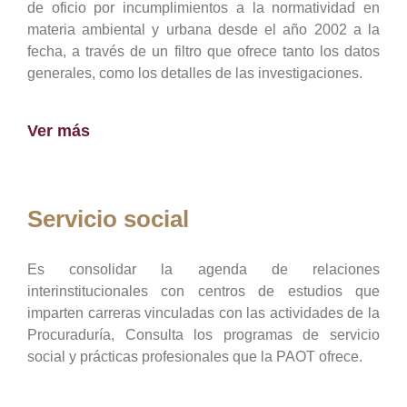
de oficio por incumplimientos a la normatividad en
materia ambiental y urbana desde el año 2002 a la
fecha, a través de un filtro que ofrece tanto los datos
generales, como los detalles de las investigaciones.
Ver más
Servicio social
Es consolidar la agenda de relaciones
interinstitucionales con centros de estudios que
imparten carreras vinculadas con las actividades de la
Procuraduría, Consulta los programas de servicio
social y prácticas profesionales que la PAOT ofrece.