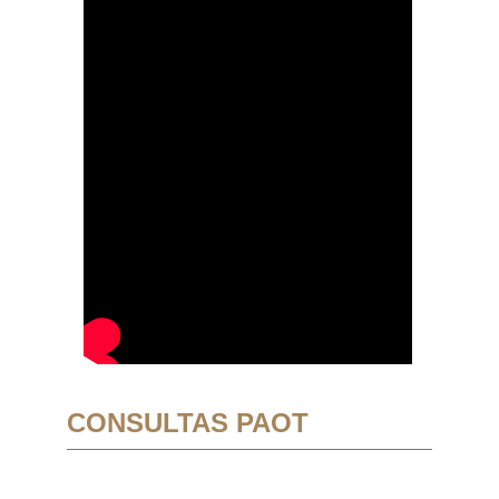
CONSULTAS PAOT