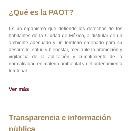
¿Qué es la PAOT?
Es un organismo que defiende los derechos de los
habitantes de la Ciudad de México, a disfrutar de un
ambiente adecuado y un territorio ordenado para su
desarrollo, salud y bienestar, mediante la promoción y
vigilancia de la aplicación y cumplimiento de la
normatividad en materia ambiental y del ordenamiento
territorial.
Ver más
Transparencia e información
pública