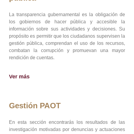
La transparencia gubernamental es la obligación de
los gobiernos de hacer pública y accesible la
información sobre sus actividades y decisiones. Su
propósito es permitir que los ciudadanos supervisen la
gestión pública, comprendan el uso de los recursos,
combatan la corrupción y promuevan una mayor
rendición de cuentas.
Ver más
Gestión PAOT
En esta sección encontrarás los resultados de las
investigación motivadas por denuncias y actuaciones