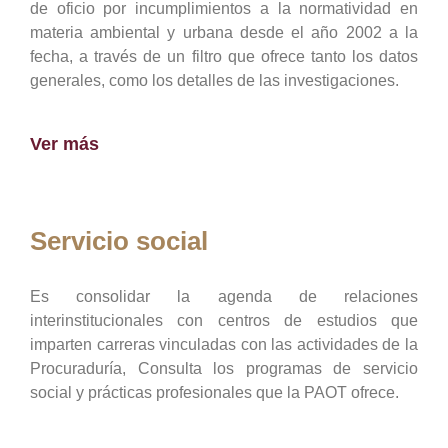
de oficio por incumplimientos a la normatividad en
materia ambiental y urbana desde el año 2002 a la
fecha, a través de un filtro que ofrece tanto los datos
generales, como los detalles de las investigaciones.
Ver más
Servicio social
Es consolidar la agenda de relaciones
interinstitucionales con centros de estudios que
imparten carreras vinculadas con las actividades de la
Procuraduría, Consulta los programas de servicio
social y prácticas profesionales que la PAOT ofrece.