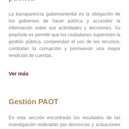
La transparencia gubernamental es la obligación de
los gobiernos de hacer pública y accesible la
información sobre sus actividades y decisiones. Su
propósito es permitir que los ciudadanos supervisen la
gestión pública, comprendan el uso de los recursos,
combatan la corrupción y promuevan una mayor
rendición de cuentas.
Ver más
Gestión PAOT
En esta sección encontrarás los resultados de las
investigación motivadas por denuncias y actuaciones