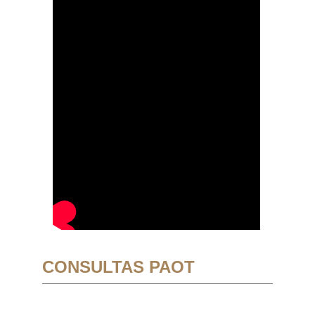
CONSULTAS PAOT