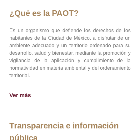
¿Qué es la PAOT?
Es un organismo que defiende los derechos de los
habitantes de la Ciudad de México, a disfrutar de un
ambiente adecuado y un territorio ordenado para su
desarrollo, salud y bienestar, mediante la promoción y
vigilancia de la aplicación y cumplimiento de la
normatividad en materia ambiental y del ordenamiento
territorial.
Ver más
Transparencia e información
pública