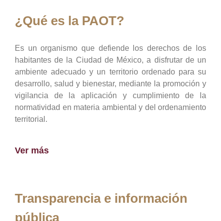
¿Qué es la PAOT?
Es un organismo que defiende los derechos de los
habitantes de la Ciudad de México, a disfrutar de un
ambiente adecuado y un territorio ordenado para su
desarrollo, salud y bienestar, mediante la promoción y
vigilancia de la aplicación y cumplimiento de la
normatividad en materia ambiental y del ordenamiento
territorial.
Ver más
Transparencia e información
pública