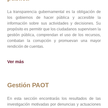
La transparencia gubernamental es la obligación de
los gobiernos de hacer pública y accesible la
información sobre sus actividades y decisiones. Su
propósito es permitir que los ciudadanos supervisen la
gestión pública, comprendan el uso de los recursos,
combatan la corrupción y promuevan una mayor
rendición de cuentas.
Ver más
Gestión PAOT
En esta sección encontrarás los resultados de las
investigación motivadas por denuncias y actuaciones