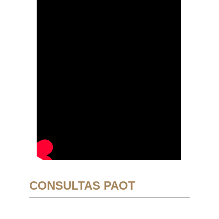
CONSULTAS PAOT