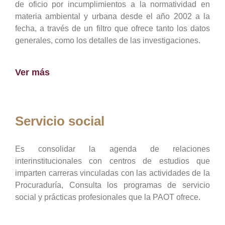
de oficio por incumplimientos a la normatividad en
materia ambiental y urbana desde el año 2002 a la
fecha, a través de un filtro que ofrece tanto los datos
generales, como los detalles de las investigaciones.
Ver más
Servicio social
Es consolidar la agenda de relaciones
interinstitucionales con centros de estudios que
imparten carreras vinculadas con las actividades de la
Procuraduría, Consulta los programas de servicio
social y prácticas profesionales que la PAOT ofrece.