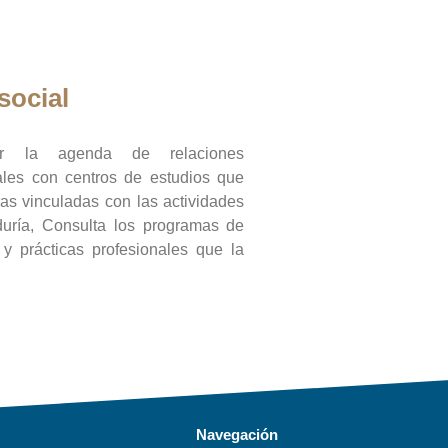
social
ar la agenda de relaciones
onales con centros de estudios que
ras vinculadas con las actividades
duría, Consulta los programas de
l y prácticas profesionales que la
Navegación