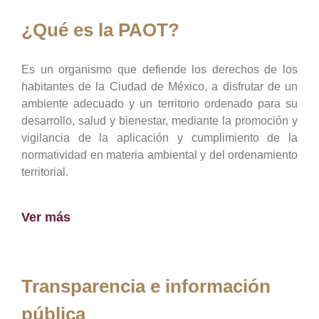
¿Qué es la PAOT?
Es un organismo que defiende los derechos de los
habitantes de la Ciudad de México, a disfrutar de un
ambiente adecuado y un territorio ordenado para su
desarrollo, salud y bienestar, mediante la promoción y
vigilancia de la aplicación y cumplimiento de la
normatividad en materia ambiental y del ordenamiento
territorial.
Ver más
Transparencia e información
pública