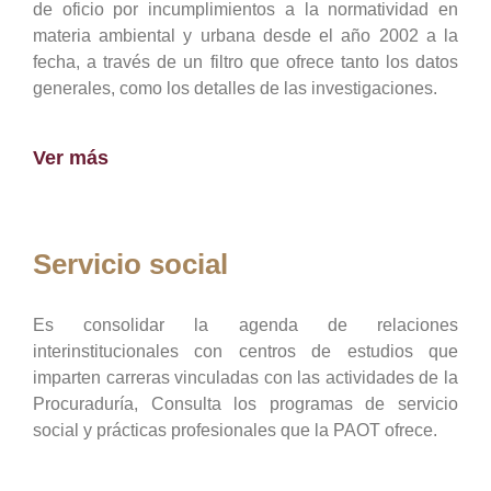
de oficio por incumplimientos a la normatividad en
materia ambiental y urbana desde el año 2002 a la
fecha, a través de un filtro que ofrece tanto los datos
generales, como los detalles de las investigaciones.
Ver más
Servicio social
Es consolidar la agenda de relaciones
interinstitucionales con centros de estudios que
imparten carreras vinculadas con las actividades de la
Procuraduría, Consulta los programas de servicio
social y prácticas profesionales que la PAOT ofrece.