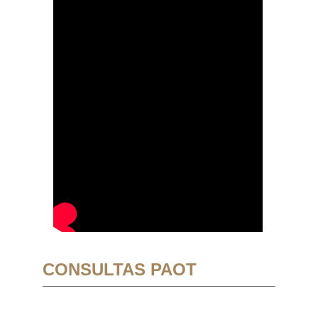
CONSULTAS PAOT