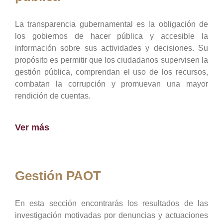
La transparencia gubernamental es la obligación de
los gobiernos de hacer pública y accesible la
información sobre sus actividades y decisiones. Su
propósito es permitir que los ciudadanos supervisen la
gestión pública, comprendan el uso de los recursos,
combatan la corrupción y promuevan una mayor
rendición de cuentas.
Ver más
Gestión PAOT
En esta sección encontrarás los resultados de las
investigación motivadas por denuncias y actuaciones