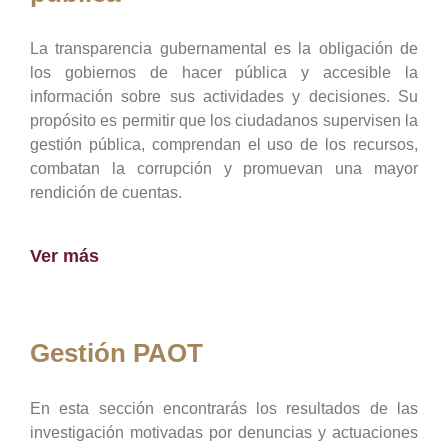
La transparencia gubernamental es la obligación de
los gobiernos de hacer pública y accesible la
información sobre sus actividades y decisiones. Su
propósito es permitir que los ciudadanos supervisen la
gestión pública, comprendan el uso de los recursos,
combatan la corrupción y promuevan una mayor
rendición de cuentas.
Ver más
Gestión PAOT
En esta sección encontrarás los resultados de las
investigación motivadas por denuncias y actuaciones