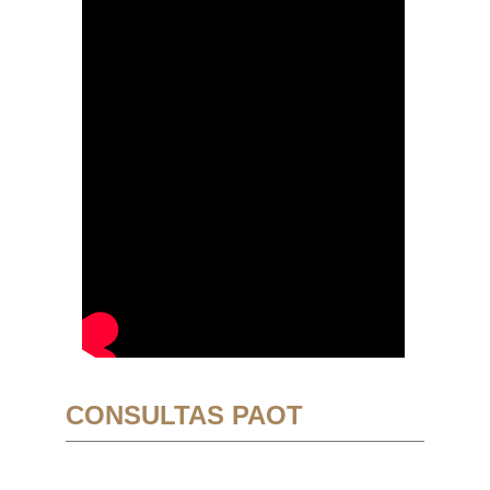
CONSULTAS PAOT