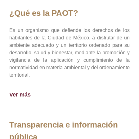
¿Qué es la PAOT?
Es un organismo que defiende los derechos de los
habitantes de la Ciudad de México, a disfrutar de un
ambiente adecuado y un territorio ordenado para su
desarrollo, salud y bienestar, mediante la promoción y
vigilancia de la aplicación y cumplimiento de la
normatividad en materia ambiental y del ordenamiento
territorial.
Ver más
Transparencia e información
pública