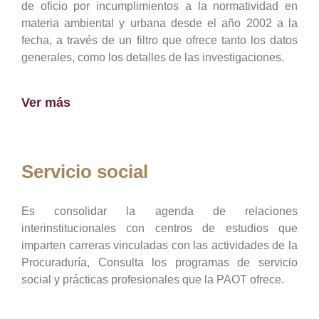
de oficio por incumplimientos a la normatividad en
materia ambiental y urbana desde el año 2002 a la
fecha, a través de un filtro que ofrece tanto los datos
generales, como los detalles de las investigaciones.
Ver más
Servicio social
Es consolidar la agenda de relaciones
interinstitucionales con centros de estudios que
imparten carreras vinculadas con las actividades de la
Procuraduría, Consulta los programas de servicio
social y prácticas profesionales que la PAOT ofrece.