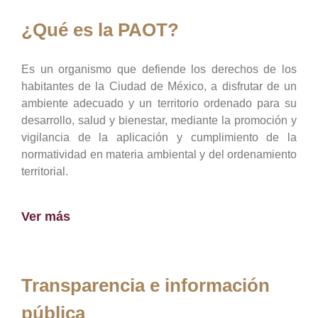
¿Qué es la PAOT?
Es un organismo que defiende los derechos de los
habitantes de la Ciudad de México, a disfrutar de un
ambiente adecuado y un territorio ordenado para su
desarrollo, salud y bienestar, mediante la promoción y
vigilancia de la aplicación y cumplimiento de la
normatividad en materia ambiental y del ordenamiento
territorial.
Ver más
Transparencia e información
pública