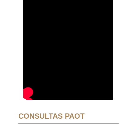
CONSULTAS PAOT