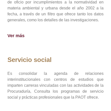
de oficio por incumplimientos a la normatividad en
materia ambiental y urbana desde el año 2002 a la
fecha, a través de un filtro que ofrece tanto los datos
generales, como los detalles de las investigaciones.
Ver más
Servicio social
Es consolidar la agenda de relaciones
interinstitucionales con centros de estudios que
imparten carreras vinculadas con las actividades de la
Procuraduría, Consulta los programas de servicio
social y prácticas profesionales que la PAOT ofrece.