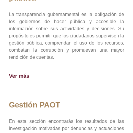
La transparencia gubernamental es la obligación de
los gobiernos de hacer pública y accesible la
información sobre sus actividades y decisiones. Su
propósito es permitir que los ciudadanos supervisen la
gestión pública, comprendan el uso de los recursos,
combatan la corrupción y promuevan una mayor
rendición de cuentas.
Ver más
Gestión PAOT
En esta sección encontrarás los resultados de las
investigación motivadas por denuncias y actuaciones