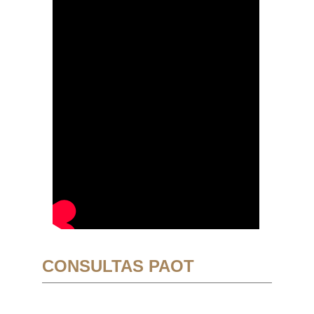
CONSULTAS PAOT