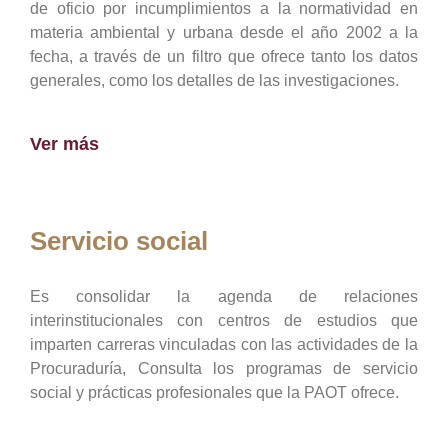
de oficio por incumplimientos a la normatividad en
materia ambiental y urbana desde el año 2002 a la
fecha, a través de un filtro que ofrece tanto los datos
generales, como los detalles de las investigaciones.
Ver más
Servicio social
Es consolidar la agenda de relaciones
interinstitucionales con centros de estudios que
imparten carreras vinculadas con las actividades de la
Procuraduría, Consulta los programas de servicio
social y prácticas profesionales que la PAOT ofrece.