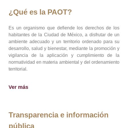
¿Qué es la PAOT?
Es un organismo que defiende los derechos de los
habitantes de la Ciudad de México, a disfrutar de un
ambiente adecuado y un territorio ordenado para su
desarrollo, salud y bienestar, mediante la promoción y
vigilancia de la aplicación y cumplimiento de la
normatividad en materia ambiental y del ordenamiento
territorial.
Ver más
Transparencia e información
pública