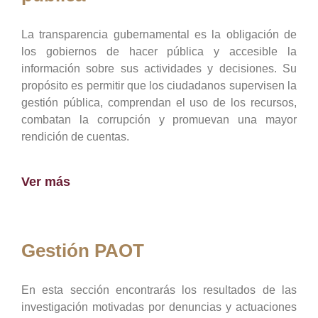
La transparencia gubernamental es la obligación de
los gobiernos de hacer pública y accesible la
información sobre sus actividades y decisiones. Su
propósito es permitir que los ciudadanos supervisen la
gestión pública, comprendan el uso de los recursos,
combatan la corrupción y promuevan una mayor
rendición de cuentas.
Ver más
Gestión PAOT
En esta sección encontrarás los resultados de las
investigación motivadas por denuncias y actuaciones