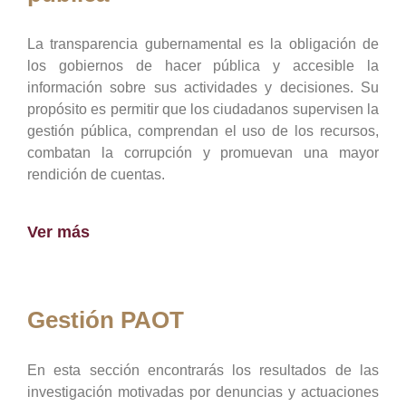
La transparencia gubernamental es la obligación de
los gobiernos de hacer pública y accesible la
información sobre sus actividades y decisiones. Su
propósito es permitir que los ciudadanos supervisen la
gestión pública, comprendan el uso de los recursos,
combatan la corrupción y promuevan una mayor
rendición de cuentas.
Ver más
Gestión PAOT
En esta sección encontrarás los resultados de las
investigación motivadas por denuncias y actuaciones