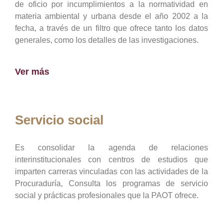
de oficio por incumplimientos a la normatividad en
materia ambiental y urbana desde el año 2002 a la
fecha, a través de un filtro que ofrece tanto los datos
generales, como los detalles de las investigaciones.
Ver más
Servicio social
Es consolidar la agenda de relaciones
interinstitucionales con centros de estudios que
imparten carreras vinculadas con las actividades de la
Procuraduría, Consulta los programas de servicio
social y prácticas profesionales que la PAOT ofrece.