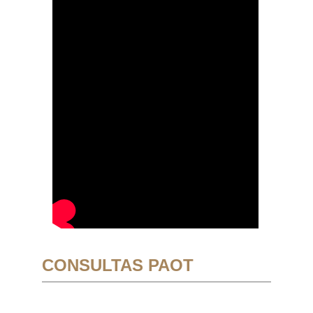
CONSULTAS PAOT