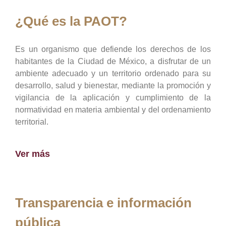
¿Qué es la PAOT?
Es un organismo que defiende los derechos de los
habitantes de la Ciudad de México, a disfrutar de un
ambiente adecuado y un territorio ordenado para su
desarrollo, salud y bienestar, mediante la promoción y
vigilancia de la aplicación y cumplimiento de la
normatividad en materia ambiental y del ordenamiento
territorial.
Ver más
Transparencia e información
pública