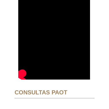
CONSULTAS PAOT