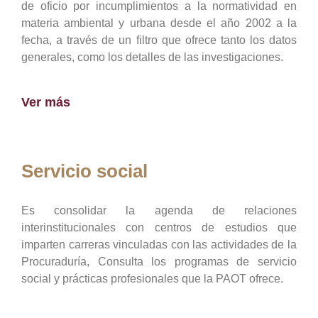
de oficio por incumplimientos a la normatividad en
materia ambiental y urbana desde el año 2002 a la
fecha, a través de un filtro que ofrece tanto los datos
generales, como los detalles de las investigaciones.
Ver más
Servicio social
Es consolidar la agenda de relaciones
interinstitucionales con centros de estudios que
imparten carreras vinculadas con las actividades de la
Procuraduría, Consulta los programas de servicio
social y prácticas profesionales que la PAOT ofrece.