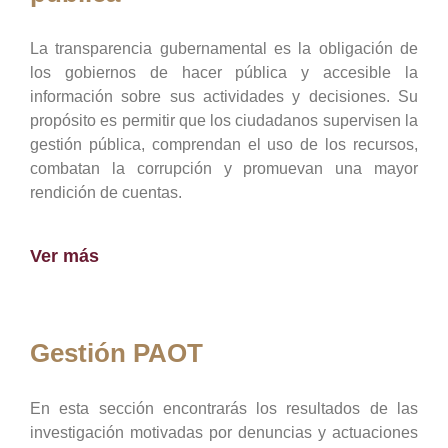
La transparencia gubernamental es la obligación de
los gobiernos de hacer pública y accesible la
información sobre sus actividades y decisiones. Su
propósito es permitir que los ciudadanos supervisen la
gestión pública, comprendan el uso de los recursos,
combatan la corrupción y promuevan una mayor
rendición de cuentas.
Ver más
Gestión PAOT
En esta sección encontrarás los resultados de las
investigación motivadas por denuncias y actuaciones