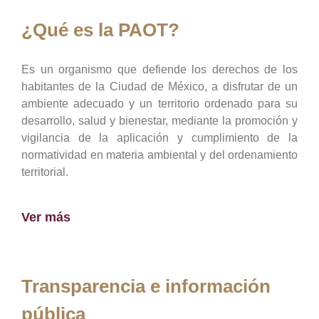
¿Qué es la PAOT?
Es un organismo que defiende los derechos de los
habitantes de la Ciudad de México, a disfrutar de un
ambiente adecuado y un territorio ordenado para su
desarrollo, salud y bienestar, mediante la promoción y
vigilancia de la aplicación y cumplimiento de la
normatividad en materia ambiental y del ordenamiento
territorial.
Ver más
Transparencia e información
pública