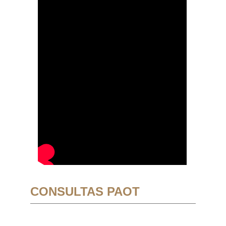
CONSULTAS PAOT