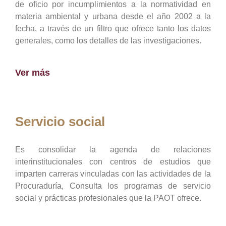
de oficio por incumplimientos a la normatividad en
materia ambiental y urbana desde el año 2002 a la
fecha, a través de un filtro que ofrece tanto los datos
generales, como los detalles de las investigaciones.
Ver más
Servicio social
Es consolidar la agenda de relaciones
interinstitucionales con centros de estudios que
imparten carreras vinculadas con las actividades de la
Procuraduría, Consulta los programas de servicio
social y prácticas profesionales que la PAOT ofrece.