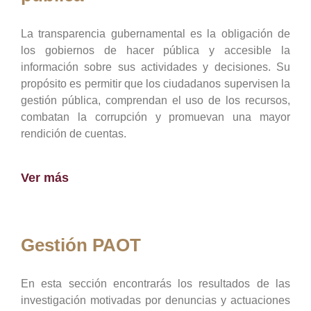
La transparencia gubernamental es la obligación de
los gobiernos de hacer pública y accesible la
información sobre sus actividades y decisiones. Su
propósito es permitir que los ciudadanos supervisen la
gestión pública, comprendan el uso de los recursos,
combatan la corrupción y promuevan una mayor
rendición de cuentas.
Ver más
Gestión PAOT
En esta sección encontrarás los resultados de las
investigación motivadas por denuncias y actuaciones