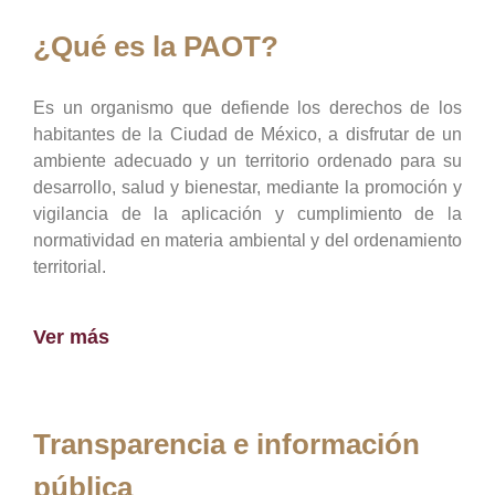
¿Qué es la PAOT?
Es un organismo que defiende los derechos de los
habitantes de la Ciudad de México, a disfrutar de un
ambiente adecuado y un territorio ordenado para su
desarrollo, salud y bienestar, mediante la promoción y
vigilancia de la aplicación y cumplimiento de la
normatividad en materia ambiental y del ordenamiento
territorial.
Ver más
Transparencia e información
pública