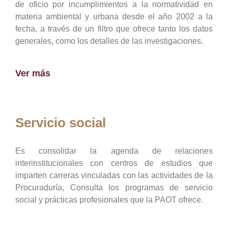
de oficio por incumplimientos a la normatividad en
materia ambiental y urbana desde el año 2002 a la
fecha, a través de un filtro que ofrece tanto los datos
generales, como los detalles de las investigaciones.
Ver más
Servicio social
Es consolidar la agenda de relaciones
interinstitucionales con centros de estudios que
imparten carreras vinculadas con las actividades de la
Procuraduría, Consulta los programas de servicio
social y prácticas profesionales que la PAOT ofrece.