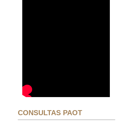
CONSULTAS PAOT