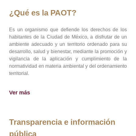
¿Qué es la PAOT?
Es un organismo que defiende los derechos de los
habitantes de la Ciudad de México, a disfrutar de un
ambiente adecuado y un territorio ordenado para su
desarrollo, salud y bienestar, mediante la promoción y
vigilancia de la aplicación y cumplimiento de la
normatividad en materia ambiental y del ordenamiento
territorial.
Ver más
Transparencia e información
pública