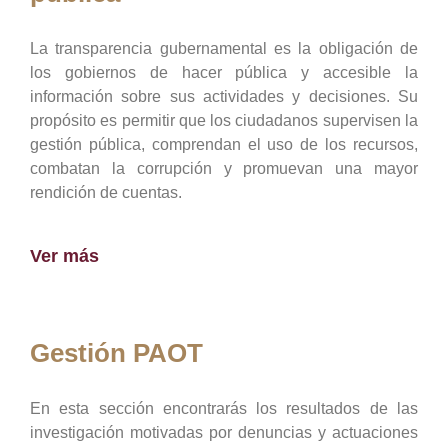
La transparencia gubernamental es la obligación de
los gobiernos de hacer pública y accesible la
información sobre sus actividades y decisiones. Su
propósito es permitir que los ciudadanos supervisen la
gestión pública, comprendan el uso de los recursos,
combatan la corrupción y promuevan una mayor
rendición de cuentas.
Ver más
Gestión PAOT
En esta sección encontrarás los resultados de las
investigación motivadas por denuncias y actuaciones