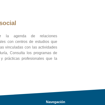
social
ar la agenda de relaciones
onales con centros de estudios que
ras vinculadas con las actividades
duría, Consulta los programas de
l y prácticas profesionales que la
Navegación