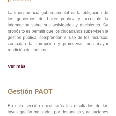
La transparencia gubernamental es la obligación de
los gobiernos de hacer pública y accesible la
información sobre sus actividades y decisiones. Su
propósito es permitir que los ciudadanos supervisen la
gestión pública, comprendan el uso de los recursos,
combatan la corrupción y promuevan una mayor
rendición de cuentas.
Ver más
Gestión PAOT
En esta sección encontrarás los resultados de las
investigación motivadas por denuncias y actuaciones