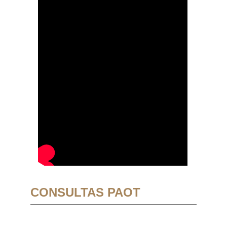
CONSULTAS PAOT