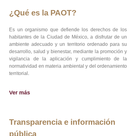
¿Qué es la PAOT?
Es un organismo que defiende los derechos de los
habitantes de la Ciudad de México, a disfrutar de un
ambiente adecuado y un territorio ordenado para su
desarrollo, salud y bienestar, mediante la promoción y
vigilancia de la aplicación y cumplimiento de la
normatividad en materia ambiental y del ordenamiento
territorial.
Ver más
Transparencia e información
pública