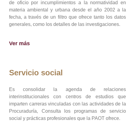
de oficio por incumplimientos a la normatividad en
materia ambiental y urbana desde el año 2002 a la
fecha, a través de un filtro que ofrece tanto los datos
generales, como los detalles de las investigaciones.
Ver más
Servicio social
Es consolidar la agenda de relaciones
interinstitucionales con centros de estudios que
imparten carreras vinculadas con las actividades de la
Procuraduría, Consulta los programas de servicio
social y prácticas profesionales que la PAOT ofrece.