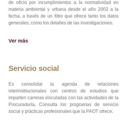
de oficio por incumplimientos a la normatividad en
materia ambiental y urbana desde el año 2002 a la
fecha, a través de un filtro que ofrece tanto los datos
generales, como los detalles de las investigaciones.
Ver más
Servicio social
Es consolidar la agenda de relaciones
interinstitucionales con centros de estudios que
imparten carreras vinculadas con las actividades de la
Procuraduría, Consulta los programas de servicio
social y prácticas profesionales que la PAOT ofrece.