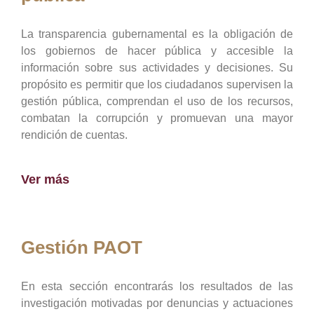
La transparencia gubernamental es la obligación de
los gobiernos de hacer pública y accesible la
información sobre sus actividades y decisiones. Su
propósito es permitir que los ciudadanos supervisen la
gestión pública, comprendan el uso de los recursos,
combatan la corrupción y promuevan una mayor
rendición de cuentas.
Ver más
Gestión PAOT
En esta sección encontrarás los resultados de las
investigación motivadas por denuncias y actuaciones