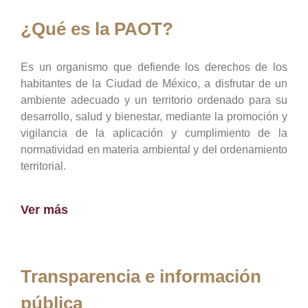
¿Qué es la PAOT?
Es un organismo que defiende los derechos de los
habitantes de la Ciudad de México, a disfrutar de un
ambiente adecuado y un territorio ordenado para su
desarrollo, salud y bienestar, mediante la promoción y
vigilancia de la aplicación y cumplimiento de la
normatividad en materia ambiental y del ordenamiento
territorial.
Ver más
Transparencia e información
pública