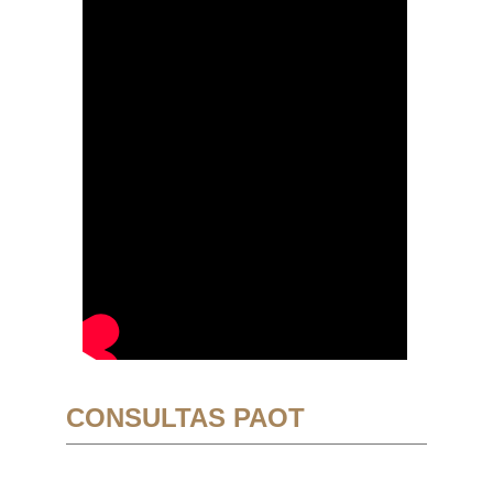
CONSULTAS PAOT