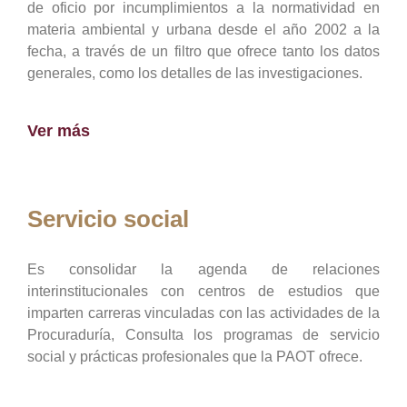
de oficio por incumplimientos a la normatividad en
materia ambiental y urbana desde el año 2002 a la
fecha, a través de un filtro que ofrece tanto los datos
generales, como los detalles de las investigaciones.
Ver más
Servicio social
Es consolidar la agenda de relaciones
interinstitucionales con centros de estudios que
imparten carreras vinculadas con las actividades de la
Procuraduría, Consulta los programas de servicio
social y prácticas profesionales que la PAOT ofrece.