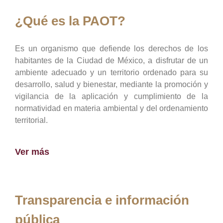
¿Qué es la PAOT?
Es un organismo que defiende los derechos de los
habitantes de la Ciudad de México, a disfrutar de un
ambiente adecuado y un territorio ordenado para su
desarrollo, salud y bienestar, mediante la promoción y
vigilancia de la aplicación y cumplimiento de la
normatividad en materia ambiental y del ordenamiento
territorial.
Ver más
Transparencia e información
pública