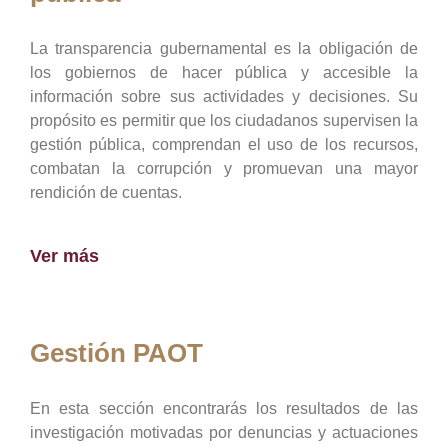
La transparencia gubernamental es la obligación de
los gobiernos de hacer pública y accesible la
información sobre sus actividades y decisiones. Su
propósito es permitir que los ciudadanos supervisen la
gestión pública, comprendan el uso de los recursos,
combatan la corrupción y promuevan una mayor
rendición de cuentas.
Ver más
Gestión PAOT
En esta sección encontrarás los resultados de las
investigación motivadas por denuncias y actuaciones