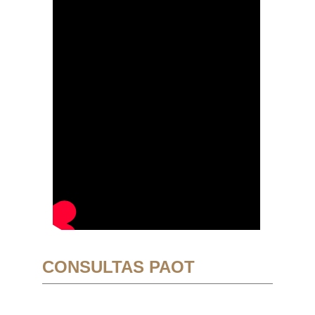
CONSULTAS PAOT