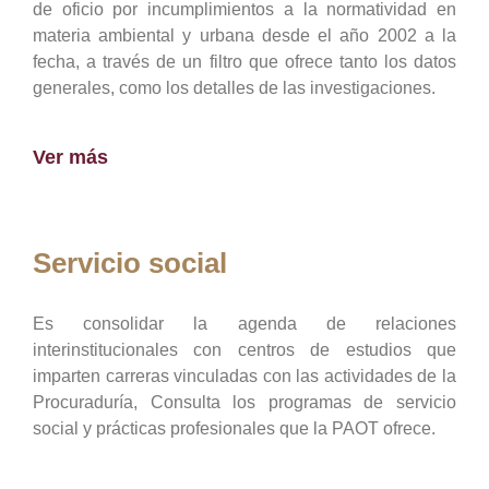
de oficio por incumplimientos a la normatividad en
materia ambiental y urbana desde el año 2002 a la
fecha, a través de un filtro que ofrece tanto los datos
generales, como los detalles de las investigaciones.
Ver más
Servicio social
Es consolidar la agenda de relaciones
interinstitucionales con centros de estudios que
imparten carreras vinculadas con las actividades de la
Procuraduría, Consulta los programas de servicio
social y prácticas profesionales que la PAOT ofrece.