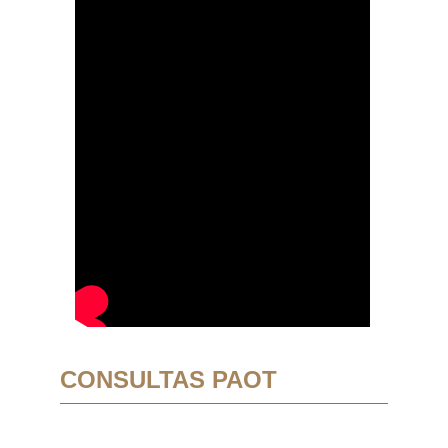
CONSULTAS PAOT