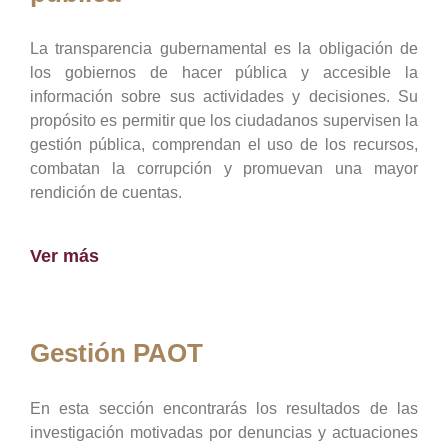
La transparencia gubernamental es la obligación de
los gobiernos de hacer pública y accesible la
información sobre sus actividades y decisiones. Su
propósito es permitir que los ciudadanos supervisen la
gestión pública, comprendan el uso de los recursos,
combatan la corrupción y promuevan una mayor
rendición de cuentas.
Ver más
Gestión PAOT
En esta sección encontrarás los resultados de las
investigación motivadas por denuncias y actuaciones