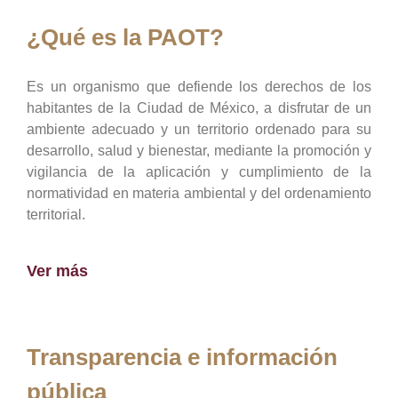
¿Qué es la PAOT?
Es un organismo que defiende los derechos de los
habitantes de la Ciudad de México, a disfrutar de un
ambiente adecuado y un territorio ordenado para su
desarrollo, salud y bienestar, mediante la promoción y
vigilancia de la aplicación y cumplimiento de la
normatividad en materia ambiental y del ordenamiento
territorial.
Ver más
Transparencia e información
pública