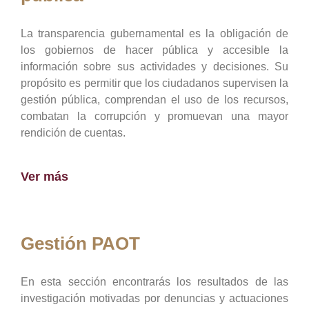
La transparencia gubernamental es la obligación de
los gobiernos de hacer pública y accesible la
información sobre sus actividades y decisiones. Su
propósito es permitir que los ciudadanos supervisen la
gestión pública, comprendan el uso de los recursos,
combatan la corrupción y promuevan una mayor
rendición de cuentas.
Ver más
Gestión PAOT
En esta sección encontrarás los resultados de las
investigación motivadas por denuncias y actuaciones