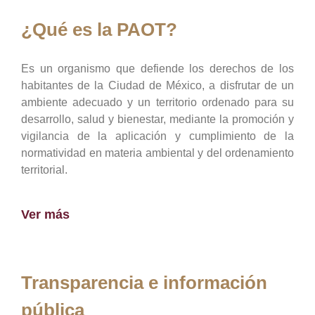
¿Qué es la PAOT?
Es un organismo que defiende los derechos de los
habitantes de la Ciudad de México, a disfrutar de un
ambiente adecuado y un territorio ordenado para su
desarrollo, salud y bienestar, mediante la promoción y
vigilancia de la aplicación y cumplimiento de la
normatividad en materia ambiental y del ordenamiento
territorial.
Ver más
Transparencia e información
pública