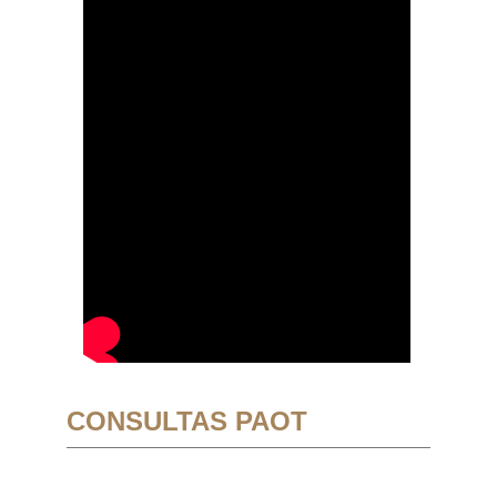
CONSULTAS PAOT