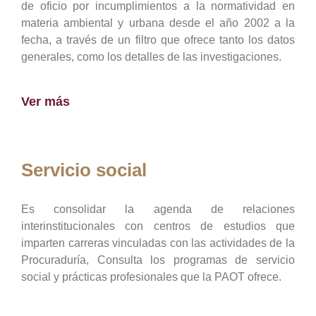
de oficio por incumplimientos a la normatividad en
materia ambiental y urbana desde el año 2002 a la
fecha, a través de un filtro que ofrece tanto los datos
generales, como los detalles de las investigaciones.
Ver más
Servicio social
Es consolidar la agenda de relaciones
interinstitucionales con centros de estudios que
imparten carreras vinculadas con las actividades de la
Procuraduría, Consulta los programas de servicio
social y prácticas profesionales que la PAOT ofrece.