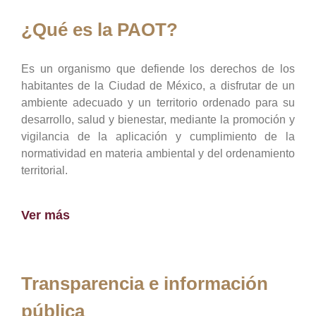
¿Qué es la PAOT?
Es un organismo que defiende los derechos de los
habitantes de la Ciudad de México, a disfrutar de un
ambiente adecuado y un territorio ordenado para su
desarrollo, salud y bienestar, mediante la promoción y
vigilancia de la aplicación y cumplimiento de la
normatividad en materia ambiental y del ordenamiento
territorial.
Ver más
Transparencia e información
pública