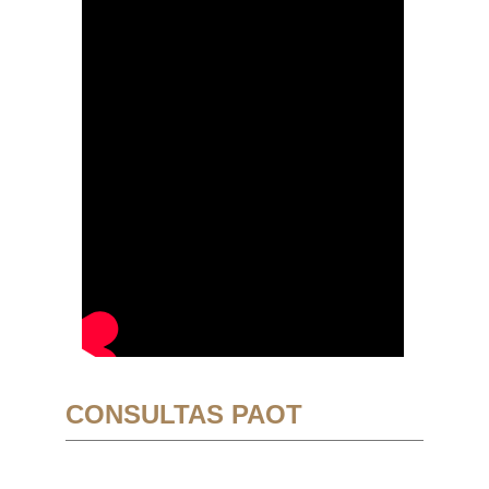
CONSULTAS PAOT