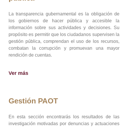
La transparencia gubernamental es la obligación de
los gobiernos de hacer pública y accesible la
información sobre sus actividades y decisiones. Su
propósito es permitir que los ciudadanos supervisen la
gestión pública, comprendan el uso de los recursos,
combatan la corrupción y promuevan una mayor
rendición de cuentas.
Ver más
Gestión PAOT
En esta sección encontrarás los resultados de las
investigación motivadas por denuncias y actuaciones