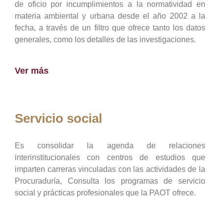
de oficio por incumplimientos a la normatividad en
materia ambiental y urbana desde el año 2002 a la
fecha, a través de un filtro que ofrece tanto los datos
generales, como los detalles de las investigaciones.
Ver más
Servicio social
Es consolidar la agenda de relaciones
interinstitucionales con centros de estudios que
imparten carreras vinculadas con las actividades de la
Procuraduría, Consulta los programas de servicio
social y prácticas profesionales que la PAOT ofrece.