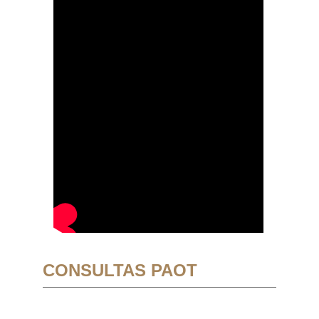
CONSULTAS PAOT