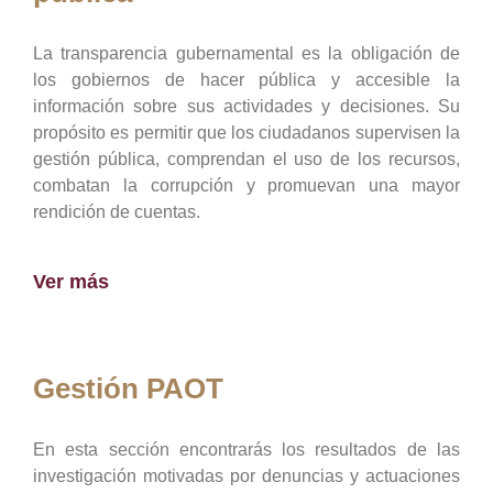
La transparencia gubernamental es la obligación de
los gobiernos de hacer pública y accesible la
información sobre sus actividades y decisiones. Su
propósito es permitir que los ciudadanos supervisen la
gestión pública, comprendan el uso de los recursos,
combatan la corrupción y promuevan una mayor
rendición de cuentas.
Ver más
Gestión PAOT
En esta sección encontrarás los resultados de las
investigación motivadas por denuncias y actuaciones