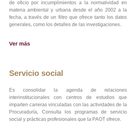
de oficio por incumplimientos a la normatividad en
materia ambiental y urbana desde el año 2002 a la
fecha, a través de un filtro que ofrece tanto los datos
generales, como los detalles de las investigaciones.
Ver más
Servicio social
Es consolidar la agenda de relaciones
interinstitucionales con centros de estudios que
imparten carreras vinculadas con las actividades de la
Procuraduría, Consulta los programas de servicio
social y prácticas profesionales que la PAOT ofrece.