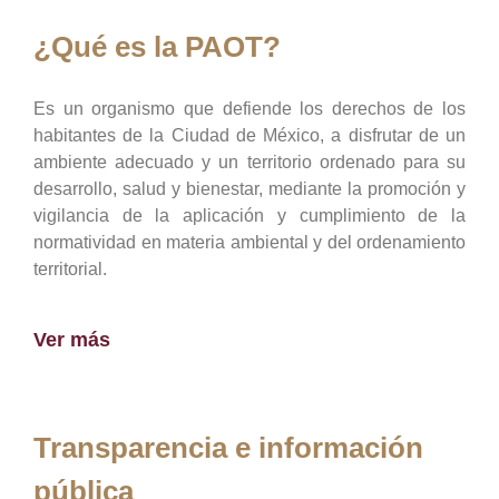
¿Qué es la PAOT?
Es un organismo que defiende los derechos de los
habitantes de la Ciudad de México, a disfrutar de un
ambiente adecuado y un territorio ordenado para su
desarrollo, salud y bienestar, mediante la promoción y
vigilancia de la aplicación y cumplimiento de la
normatividad en materia ambiental y del ordenamiento
territorial.
Ver más
Transparencia e información
pública