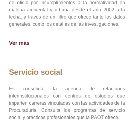
de oficio por incumplimientos a la normatividad en
materia ambiental y urbana desde el año 2002 a la
fecha, a través de un filtro que ofrece tanto los datos
generales, como los detalles de las investigaciones.
Ver más
Servicio social
Es consolidar la agenda de relaciones
interinstitucionales con centros de estudios que
imparten carreras vinculadas con las actividades de la
Procuraduría, Consulta los programas de servicio
social y prácticas profesionales que la PAOT ofrece.