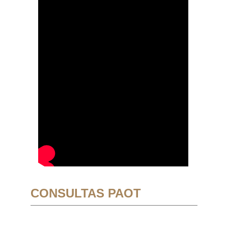
CONSULTAS PAOT