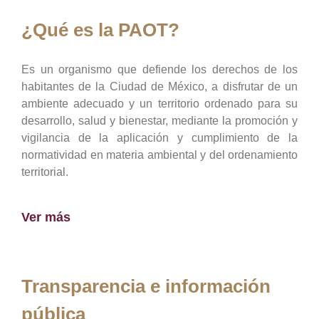
¿Qué es la PAOT?
Es un organismo que defiende los derechos de los
habitantes de la Ciudad de México, a disfrutar de un
ambiente adecuado y un territorio ordenado para su
desarrollo, salud y bienestar, mediante la promoción y
vigilancia de la aplicación y cumplimiento de la
normatividad en materia ambiental y del ordenamiento
territorial.
Ver más
Transparencia e información
pública