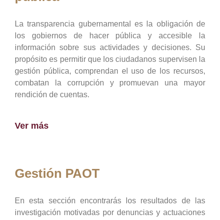
La transparencia gubernamental es la obligación de
los gobiernos de hacer pública y accesible la
información sobre sus actividades y decisiones. Su
propósito es permitir que los ciudadanos supervisen la
gestión pública, comprendan el uso de los recursos,
combatan la corrupción y promuevan una mayor
rendición de cuentas.
Ver más
Gestión PAOT
En esta sección encontrarás los resultados de las
investigación motivadas por denuncias y actuaciones