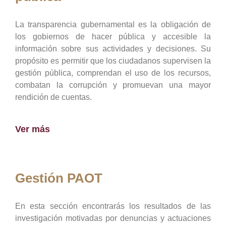
La transparencia gubernamental es la obligación de
los gobiernos de hacer pública y accesible la
información sobre sus actividades y decisiones. Su
propósito es permitir que los ciudadanos supervisen la
gestión pública, comprendan el uso de los recursos,
combatan la corrupción y promuevan una mayor
rendición de cuentas.
Ver más
Gestión PAOT
En esta sección encontrarás los resultados de las
investigación motivadas por denuncias y actuaciones