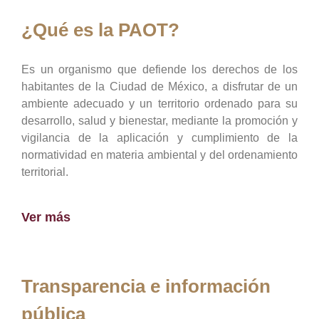
¿Qué es la PAOT?
Es un organismo que defiende los derechos de los
habitantes de la Ciudad de México, a disfrutar de un
ambiente adecuado y un territorio ordenado para su
desarrollo, salud y bienestar, mediante la promoción y
vigilancia de la aplicación y cumplimiento de la
normatividad en materia ambiental y del ordenamiento
territorial.
Ver más
Transparencia e información
pública