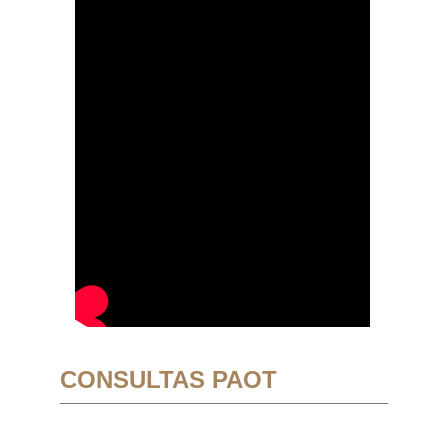
CONSULTAS PAOT