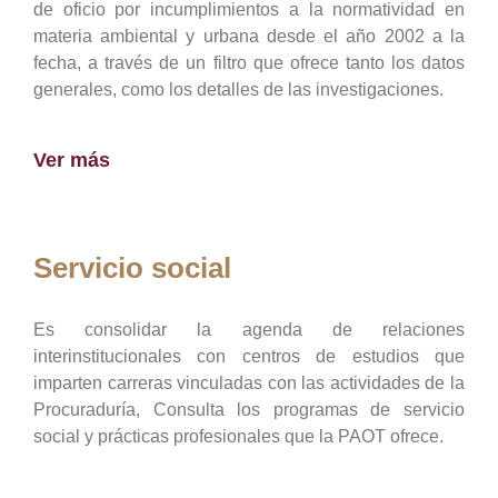
de oficio por incumplimientos a la normatividad en
materia ambiental y urbana desde el año 2002 a la
fecha, a través de un filtro que ofrece tanto los datos
generales, como los detalles de las investigaciones.
Ver más
Servicio social
Es consolidar la agenda de relaciones
interinstitucionales con centros de estudios que
imparten carreras vinculadas con las actividades de la
Procuraduría, Consulta los programas de servicio
social y prácticas profesionales que la PAOT ofrece.