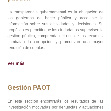
La transparencia gubernamental es la obligación de
los gobiernos de hacer pública y accesible la
información sobre sus actividades y decisiones. Su
propósito es permitir que los ciudadanos supervisen la
gestión pública, comprendan el uso de los recursos,
combatan la corrupción y promuevan una mayor
rendición de cuentas.
Ver más
Gestión PAOT
En esta sección encontrarás los resultados de las
investigación motivadas por denuncias y actuaciones