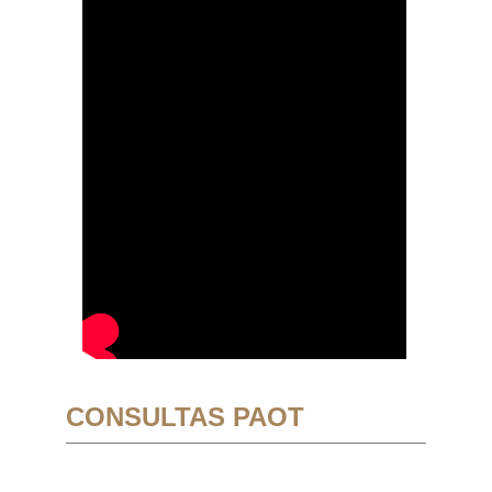
CONSULTAS PAOT