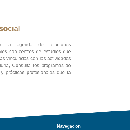
social
ar la agenda de relaciones
onales con centros de estudios que
ras vinculadas con las actividades
duría, Consulta los programas de
l y prácticas profesionales que la
Navegación