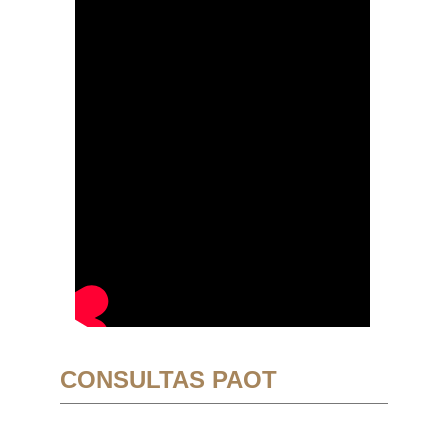
CONSULTAS PAOT