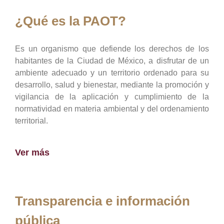
¿Qué es la PAOT?
Es un organismo que defiende los derechos de los
habitantes de la Ciudad de México, a disfrutar de un
ambiente adecuado y un territorio ordenado para su
desarrollo, salud y bienestar, mediante la promoción y
vigilancia de la aplicación y cumplimiento de la
normatividad en materia ambiental y del ordenamiento
territorial.
Ver más
Transparencia e información
pública