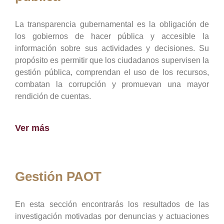
La transparencia gubernamental es la obligación de
los gobiernos de hacer pública y accesible la
información sobre sus actividades y decisiones. Su
propósito es permitir que los ciudadanos supervisen la
gestión pública, comprendan el uso de los recursos,
combatan la corrupción y promuevan una mayor
rendición de cuentas.
Ver más
Gestión PAOT
En esta sección encontrarás los resultados de las
investigación motivadas por denuncias y actuaciones