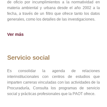
de oficio por incumplimientos a la normatividad en
materia ambiental y urbana desde el año 2002 a la
fecha, a través de un filtro que ofrece tanto los datos
generales, como los detalles de las investigaciones.
Ver más
Servicio social
Es consolidar la agenda de relaciones
interinstitucionales con centros de estudios que
imparten carreras vinculadas con las actividades de la
Procuraduría, Consulta los programas de servicio
social y prácticas profesionales que la PAOT ofrece.