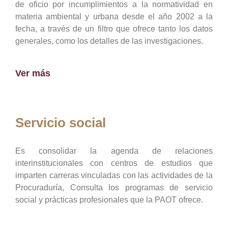
de oficio por incumplimientos a la normatividad en
materia ambiental y urbana desde el año 2002 a la
fecha, a través de un filtro que ofrece tanto los datos
generales, como los detalles de las investigaciones.
Ver más
Servicio social
Es consolidar la agenda de relaciones
interinstitucionales con centros de estudios que
imparten carreras vinculadas con las actividades de la
Procuraduría, Consulta los programas de servicio
social y prácticas profesionales que la PAOT ofrece.