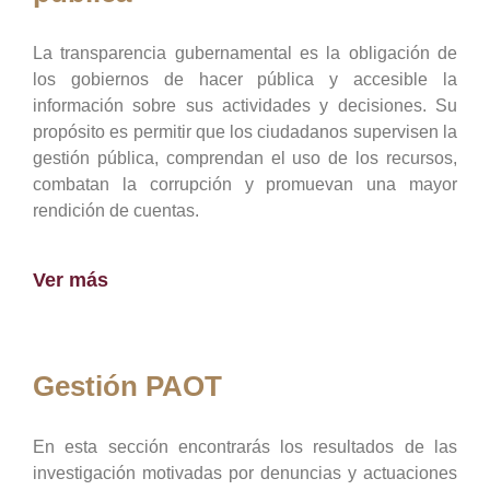
La transparencia gubernamental es la obligación de
los gobiernos de hacer pública y accesible la
información sobre sus actividades y decisiones. Su
propósito es permitir que los ciudadanos supervisen la
gestión pública, comprendan el uso de los recursos,
combatan la corrupción y promuevan una mayor
rendición de cuentas.
Ver más
Gestión PAOT
En esta sección encontrarás los resultados de las
investigación motivadas por denuncias y actuaciones