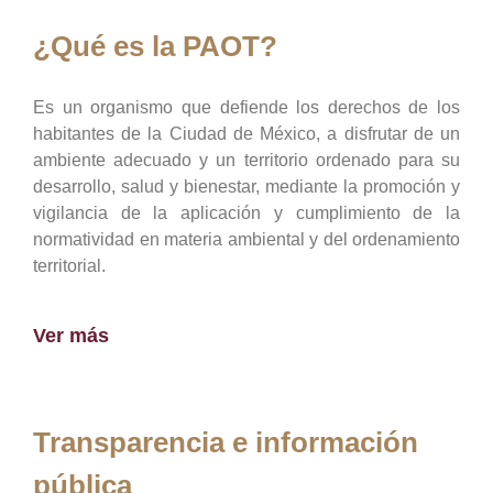
¿Qué es la PAOT?
Es un organismo que defiende los derechos de los
habitantes de la Ciudad de México, a disfrutar de un
ambiente adecuado y un territorio ordenado para su
desarrollo, salud y bienestar, mediante la promoción y
vigilancia de la aplicación y cumplimiento de la
normatividad en materia ambiental y del ordenamiento
territorial.
Ver más
Transparencia e información
pública