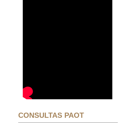
CONSULTAS PAOT