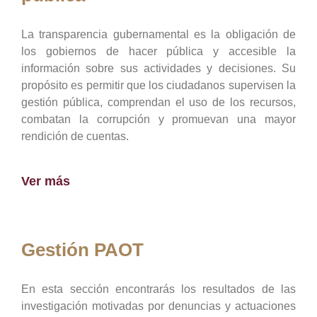
La transparencia gubernamental es la obligación de
los gobiernos de hacer pública y accesible la
información sobre sus actividades y decisiones. Su
propósito es permitir que los ciudadanos supervisen la
gestión pública, comprendan el uso de los recursos,
combatan la corrupción y promuevan una mayor
rendición de cuentas.
Ver más
Gestión PAOT
En esta sección encontrarás los resultados de las
investigación motivadas por denuncias y actuaciones