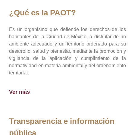
¿Qué es la PAOT?
Es un organismo que defiende los derechos de los
habitantes de la Ciudad de México, a disfrutar de un
ambiente adecuado y un territorio ordenado para su
desarrollo, salud y bienestar, mediante la promoción y
vigilancia de la aplicación y cumplimiento de la
normatividad en materia ambiental y del ordenamiento
territorial.
Ver más
Transparencia e información
pública