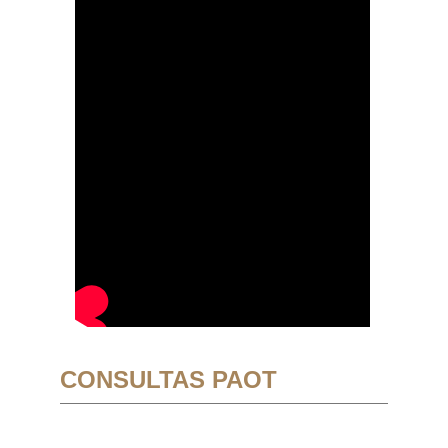
CONSULTAS PAOT