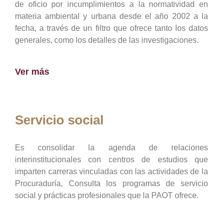
de oficio por incumplimientos a la normatividad en
materia ambiental y urbana desde el año 2002 a la
fecha, a través de un filtro que ofrece tanto los datos
generales, como los detalles de las investigaciones.
Ver más
Servicio social
Es consolidar la agenda de relaciones
interinstitucionales con centros de estudios que
imparten carreras vinculadas con las actividades de la
Procuraduría, Consulta los programas de servicio
social y prácticas profesionales que la PAOT ofrece.