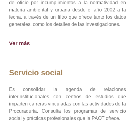
de oficio por incumplimientos a la normatividad en
materia ambiental y urbana desde el año 2002 a la
fecha, a través de un filtro que ofrece tanto los datos
generales, como los detalles de las investigaciones.
Ver más
Servicio social
Es consolidar la agenda de relaciones
interinstitucionales con centros de estudios que
imparten carreras vinculadas con las actividades de la
Procuraduría, Consulta los programas de servicio
social y prácticas profesionales que la PAOT ofrece.