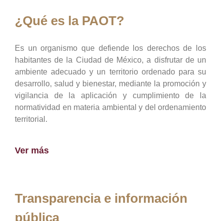
¿Qué es la PAOT?
Es un organismo que defiende los derechos de los
habitantes de la Ciudad de México, a disfrutar de un
ambiente adecuado y un territorio ordenado para su
desarrollo, salud y bienestar, mediante la promoción y
vigilancia de la aplicación y cumplimiento de la
normatividad en materia ambiental y del ordenamiento
territorial.
Ver más
Transparencia e información
pública