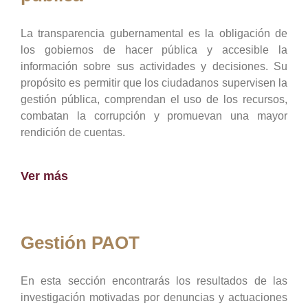
La transparencia gubernamental es la obligación de
los gobiernos de hacer pública y accesible la
información sobre sus actividades y decisiones. Su
propósito es permitir que los ciudadanos supervisen la
gestión pública, comprendan el uso de los recursos,
combatan la corrupción y promuevan una mayor
rendición de cuentas.
Ver más
Gestión PAOT
En esta sección encontrarás los resultados de las
investigación motivadas por denuncias y actuaciones