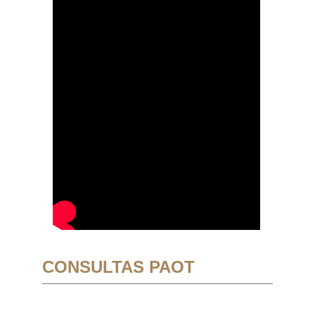
CONSULTAS PAOT