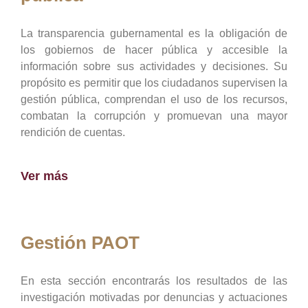
La transparencia gubernamental es la obligación de
los gobiernos de hacer pública y accesible la
información sobre sus actividades y decisiones. Su
propósito es permitir que los ciudadanos supervisen la
gestión pública, comprendan el uso de los recursos,
combatan la corrupción y promuevan una mayor
rendición de cuentas.
Ver más
Gestión PAOT
En esta sección encontrarás los resultados de las
investigación motivadas por denuncias y actuaciones