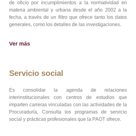
de oficio por incumplimientos a la normatividad en
materia ambiental y urbana desde el año 2002 a la
fecha, a través de un filtro que ofrece tanto los datos
generales, como los detalles de las investigaciones.
Ver más
Servicio social
Es consolidar la agenda de relaciones
interinstitucionales con centros de estudios que
imparten carreras vinculadas con las actividades de la
Procuraduría, Consulta los programas de servicio
social y prácticas profesionales que la PAOT ofrece.