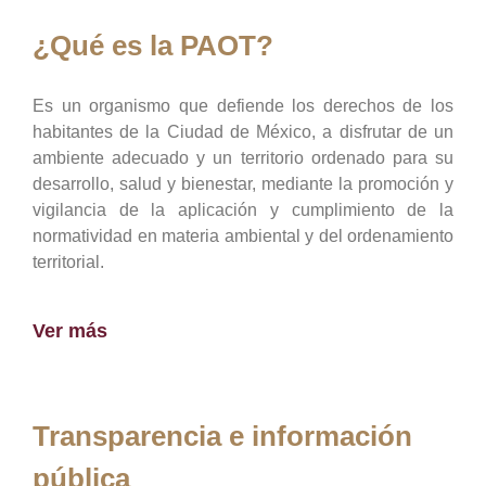
¿Qué es la PAOT?
Es un organismo que defiende los derechos de los
habitantes de la Ciudad de México, a disfrutar de un
ambiente adecuado y un territorio ordenado para su
desarrollo, salud y bienestar, mediante la promoción y
vigilancia de la aplicación y cumplimiento de la
normatividad en materia ambiental y del ordenamiento
territorial.
Ver más
Transparencia e información
pública