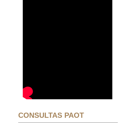
CONSULTAS PAOT