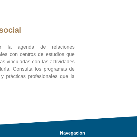
social
ar la agenda de relaciones
onales con centros de estudios que
ras vinculadas con las actividades
duría, Consulta los programas de
l y prácticas profesionales que la
Navegación