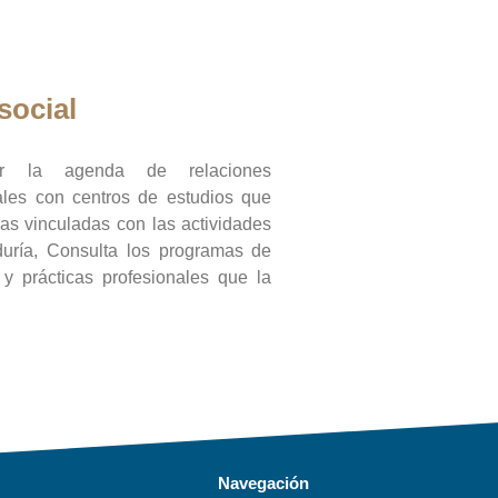
social
ar la agenda de relaciones
onales con centros de estudios que
ras vinculadas con las actividades
duría, Consulta los programas de
l y prácticas profesionales que la
Navegación