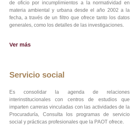
de oficio por incumplimientos a la normatividad en
materia ambiental y urbana desde el año 2002 a la
fecha, a través de un filtro que ofrece tanto los datos
generales, como los detalles de las investigaciones.
Ver más
Servicio social
Es consolidar la agenda de relaciones
interinstitucionales con centros de estudios que
imparten carreras vinculadas con las actividades de la
Procuraduría, Consulta los programas de servicio
social y prácticas profesionales que la PAOT ofrece.