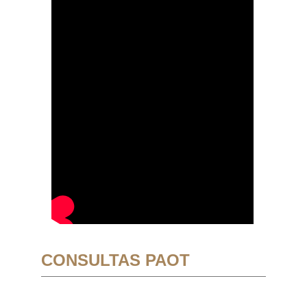
CONSULTAS PAOT