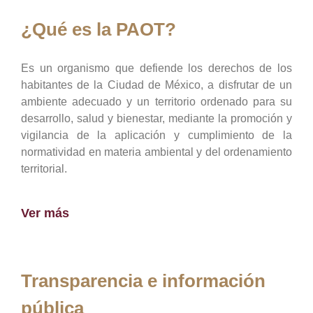
¿Qué es la PAOT?
Es un organismo que defiende los derechos de los
habitantes de la Ciudad de México, a disfrutar de un
ambiente adecuado y un territorio ordenado para su
desarrollo, salud y bienestar, mediante la promoción y
vigilancia de la aplicación y cumplimiento de la
normatividad en materia ambiental y del ordenamiento
territorial.
Ver más
Transparencia e información
pública