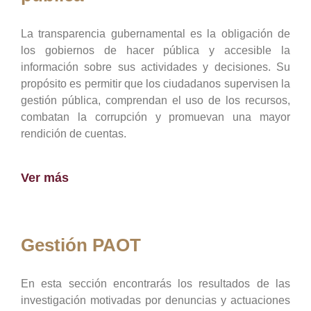
La transparencia gubernamental es la obligación de
los gobiernos de hacer pública y accesible la
información sobre sus actividades y decisiones. Su
propósito es permitir que los ciudadanos supervisen la
gestión pública, comprendan el uso de los recursos,
combatan la corrupción y promuevan una mayor
rendición de cuentas.
Ver más
Gestión PAOT
En esta sección encontrarás los resultados de las
investigación motivadas por denuncias y actuaciones