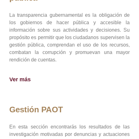
La transparencia gubernamental es la obligación de
los gobiernos de hacer pública y accesible la
información sobre sus actividades y decisiones. Su
propósito es permitir que los ciudadanos supervisen la
gestión pública, comprendan el uso de los recursos,
combatan la corrupción y promuevan una mayor
rendición de cuentas.
Ver más
Gestión PAOT
En esta sección encontrarás los resultados de las
investigación motivadas por denuncias y actuaciones