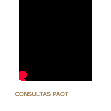
CONSULTAS PAOT