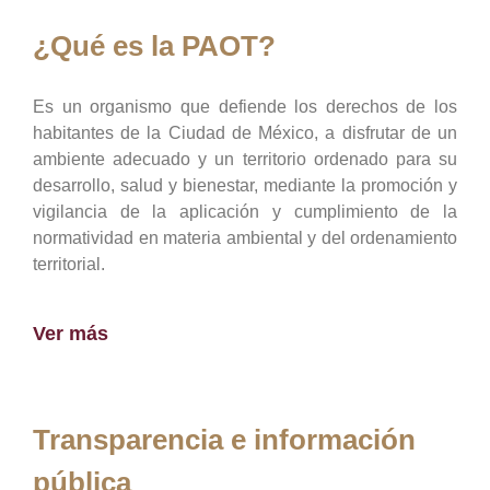
¿Qué es la PAOT?
Es un organismo que defiende los derechos de los
habitantes de la Ciudad de México, a disfrutar de un
ambiente adecuado y un territorio ordenado para su
desarrollo, salud y bienestar, mediante la promoción y
vigilancia de la aplicación y cumplimiento de la
normatividad en materia ambiental y del ordenamiento
territorial.
Ver más
Transparencia e información
pública