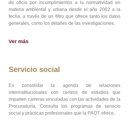
de oficio por incumplimientos a la normatividad en
materia ambiental y urbana desde el año 2002 a la
fecha, a través de un filtro que ofrece tanto los datos
generales, como los detalles de las investigaciones.
Ver más
Servicio social
Es consolidar la agenda de relaciones
interinstitucionales con centros de estudios que
imparten carreras vinculadas con las actividades de la
Procuraduría, Consulta los programas de servicio
social y prácticas profesionales que la PAOT ofrece.