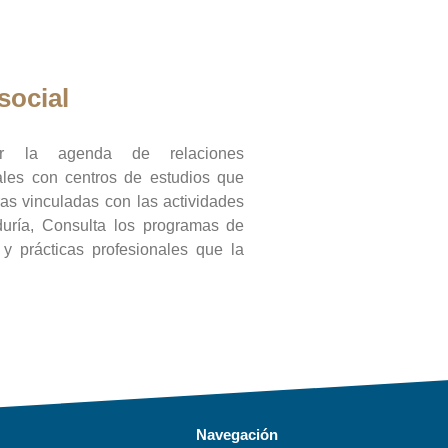
social
ar la agenda de relaciones
onales con centros de estudios que
ras vinculadas con las actividades
duría, Consulta los programas de
l y prácticas profesionales que la
Navegación