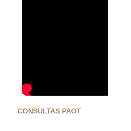
CONSULTAS PAOT