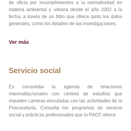
de oficio por incumplimientos a la normatividad en
materia ambiental y urbana desde el año 2002 a la
fecha, a través de un filtro que ofrece tanto los datos
generales, como los detalles de las investigaciones.
Ver más
Servicio social
Es consolidar la agenda de relaciones
interinstitucionales con centros de estudios que
imparten carreras vinculadas con las actividades de la
Procuraduría, Consulta los programas de servicio
social y prácticas profesionales que la PAOT ofrece.