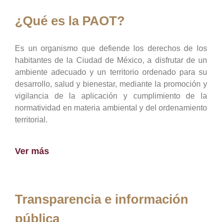
¿Qué es la PAOT?
Es un organismo que defiende los derechos de los
habitantes de la Ciudad de México, a disfrutar de un
ambiente adecuado y un territorio ordenado para su
desarrollo, salud y bienestar, mediante la promoción y
vigilancia de la aplicación y cumplimiento de la
normatividad en materia ambiental y del ordenamiento
territorial.
Ver más
Transparencia e información
pública