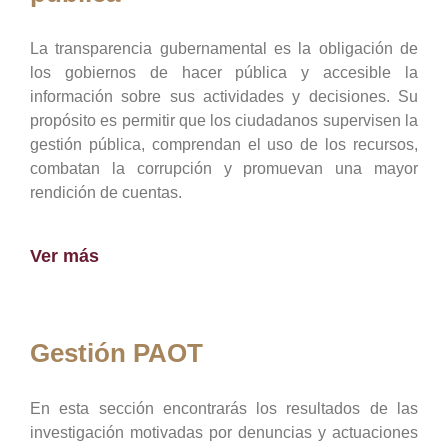
La transparencia gubernamental es la obligación de
los gobiernos de hacer pública y accesible la
información sobre sus actividades y decisiones. Su
propósito es permitir que los ciudadanos supervisen la
gestión pública, comprendan el uso de los recursos,
combatan la corrupción y promuevan una mayor
rendición de cuentas.
Ver más
Gestión PAOT
En esta sección encontrarás los resultados de las
investigación motivadas por denuncias y actuaciones