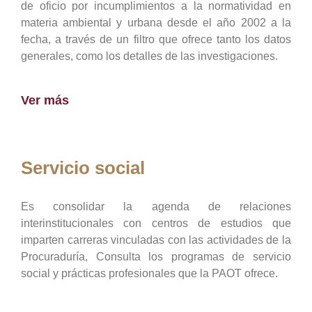
de oficio por incumplimientos a la normatividad en
materia ambiental y urbana desde el año 2002 a la
fecha, a través de un filtro que ofrece tanto los datos
generales, como los detalles de las investigaciones.
Ver más
Servicio social
Es consolidar la agenda de relaciones
interinstitucionales con centros de estudios que
imparten carreras vinculadas con las actividades de la
Procuraduría, Consulta los programas de servicio
social y prácticas profesionales que la PAOT ofrece.