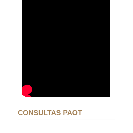
CONSULTAS PAOT