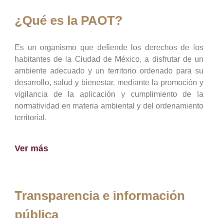
¿Qué es la PAOT?
Es un organismo que defiende los derechos de los
habitantes de la Ciudad de México, a disfrutar de un
ambiente adecuado y un territorio ordenado para su
desarrollo, salud y bienestar, mediante la promoción y
vigilancia de la aplicación y cumplimiento de la
normatividad en materia ambiental y del ordenamiento
territorial.
Ver más
Transparencia e información
pública