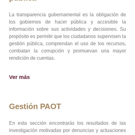
La transparencia gubernamental es la obligación de
los gobiernos de hacer pública y accesible la
información sobre sus actividades y decisiones. Su
propósito es permitir que los ciudadanos supervisen la
gestión pública, comprendan el uso de los recursos,
combatan la corrupción y promuevan una mayor
rendición de cuentas.
Ver más
Gestión PAOT
En esta sección encontrarás los resultados de las
investigación motivadas por denuncias y actuaciones