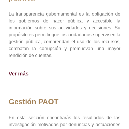
La transparencia gubernamental es la obligación de
los gobiernos de hacer pública y accesible la
información sobre sus actividades y decisiones. Su
propósito es permitir que los ciudadanos supervisen la
gestión pública, comprendan el uso de los recursos,
combatan la corrupción y promuevan una mayor
rendición de cuentas.
Ver más
Gestión PAOT
En esta sección encontrarás los resultados de las
investigación motivadas por denuncias y actuaciones