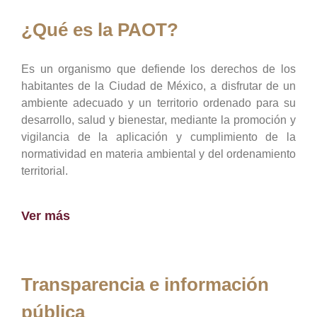
¿Qué es la PAOT?
Es un organismo que defiende los derechos de los
habitantes de la Ciudad de México, a disfrutar de un
ambiente adecuado y un territorio ordenado para su
desarrollo, salud y bienestar, mediante la promoción y
vigilancia de la aplicación y cumplimiento de la
normatividad en materia ambiental y del ordenamiento
territorial.
Ver más
Transparencia e información
pública