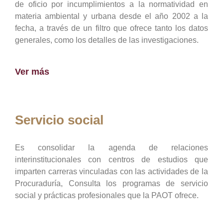
de oficio por incumplimientos a la normatividad en
materia ambiental y urbana desde el año 2002 a la
fecha, a través de un filtro que ofrece tanto los datos
generales, como los detalles de las investigaciones.
Ver más
Servicio social
Es consolidar la agenda de relaciones
interinstitucionales con centros de estudios que
imparten carreras vinculadas con las actividades de la
Procuraduría, Consulta los programas de servicio
social y prácticas profesionales que la PAOT ofrece.