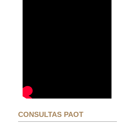
CONSULTAS PAOT