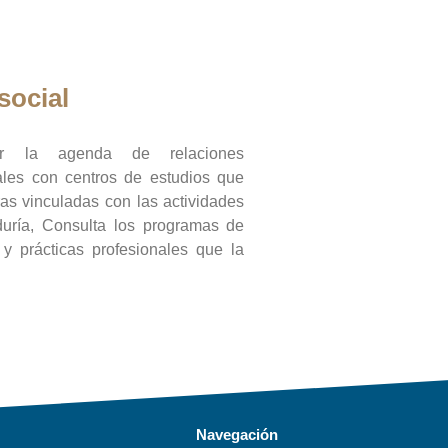
social
ar la agenda de relaciones
onales con centros de estudios que
ras vinculadas con las actividades
duría, Consulta los programas de
l y prácticas profesionales que la
Navegación