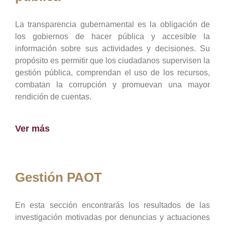
La transparencia gubernamental es la obligación de
los gobiernos de hacer pública y accesible la
información sobre sus actividades y decisiones. Su
propósito es permitir que los ciudadanos supervisen la
gestión pública, comprendan el uso de los recursos,
combatan la corrupción y promuevan una mayor
rendición de cuentas.
Ver más
Gestión PAOT
En esta sección encontrarás los resultados de las
investigación motivadas por denuncias y actuaciones