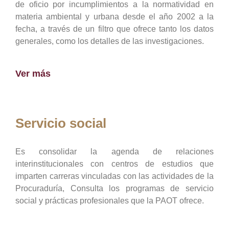
de oficio por incumplimientos a la normatividad en
materia ambiental y urbana desde el año 2002 a la
fecha, a través de un filtro que ofrece tanto los datos
generales, como los detalles de las investigaciones.
Ver más
Servicio social
Es consolidar la agenda de relaciones
interinstitucionales con centros de estudios que
imparten carreras vinculadas con las actividades de la
Procuraduría, Consulta los programas de servicio
social y prácticas profesionales que la PAOT ofrece.