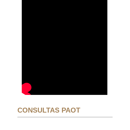
CONSULTAS PAOT