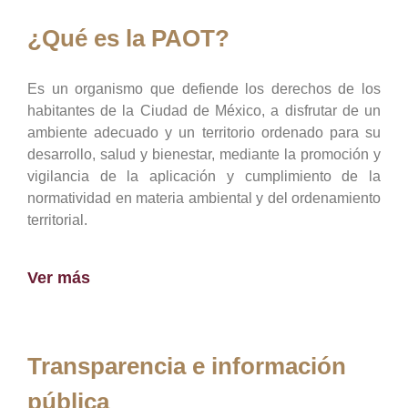
¿Qué es la PAOT?
Es un organismo que defiende los derechos de los
habitantes de la Ciudad de México, a disfrutar de un
ambiente adecuado y un territorio ordenado para su
desarrollo, salud y bienestar, mediante la promoción y
vigilancia de la aplicación y cumplimiento de la
normatividad en materia ambiental y del ordenamiento
territorial.
Ver más
Transparencia e información
pública