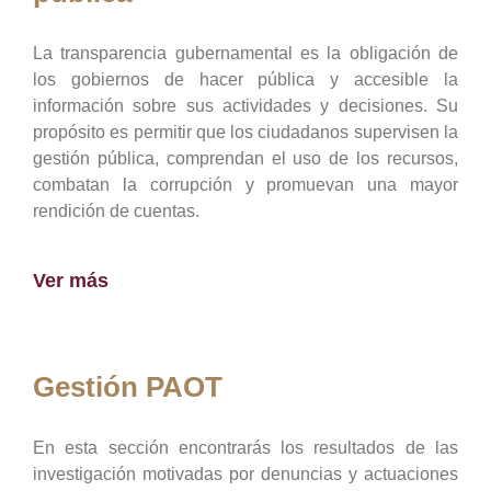
La transparencia gubernamental es la obligación de
los gobiernos de hacer pública y accesible la
información sobre sus actividades y decisiones. Su
propósito es permitir que los ciudadanos supervisen la
gestión pública, comprendan el uso de los recursos,
combatan la corrupción y promuevan una mayor
rendición de cuentas.
Ver más
Gestión PAOT
En esta sección encontrarás los resultados de las
investigación motivadas por denuncias y actuaciones