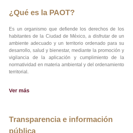
¿Qué es la PAOT?
Es un organismo que defiende los derechos de los
habitantes de la Ciudad de México, a disfrutar de un
ambiente adecuado y un territorio ordenado para su
desarrollo, salud y bienestar, mediante la promoción y
vigilancia de la aplicación y cumplimiento de la
normatividad en materia ambiental y del ordenamiento
territorial.
Ver más
Transparencia e información
pública