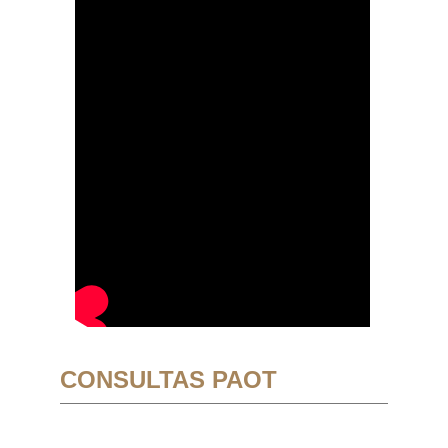
CONSULTAS PAOT