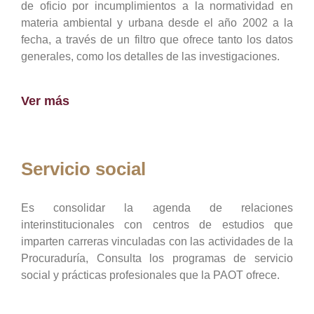
de oficio por incumplimientos a la normatividad en
materia ambiental y urbana desde el año 2002 a la
fecha, a través de un filtro que ofrece tanto los datos
generales, como los detalles de las investigaciones.
Ver más
Servicio social
Es consolidar la agenda de relaciones
interinstitucionales con centros de estudios que
imparten carreras vinculadas con las actividades de la
Procuraduría, Consulta los programas de servicio
social y prácticas profesionales que la PAOT ofrece.